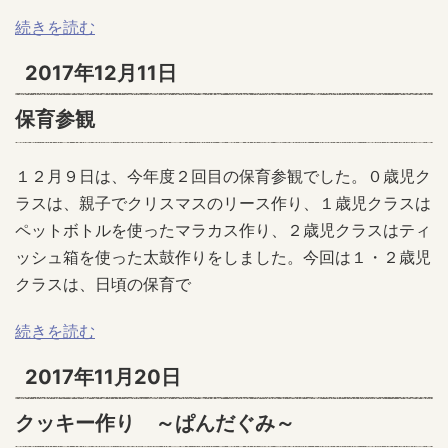
続きを読む
2017年12月11日
保育参観
１２月９日は、今年度２回目の保育参観でした。０歳児ク
ラスは、親子でクリスマスのリース作り、１歳児クラスは
ペットボトルを使ったマラカス作り、２歳児クラスはティ
ッシュ箱を使った太鼓作りをしました。今回は１・２歳児
クラスは、日頃の保育で
続きを読む
2017年11月20日
クッキー作り ～ぱんだぐみ～