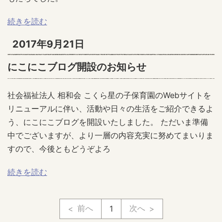
続きを読む
2017年9月21日
にこにこブログ開設のお知らせ
社会福祉法人 相和会 こくら星の子保育園のWebサイトを
リニューアルに伴い、活動や日々の生活をご紹介できるよ
う、にこにこブログを開設いたしました。 ただいま準備
中でございますが、より一層の内容充実に努めてまいりま
すので、今後ともどうぞよろ
続きを読む
前へ
次へ
1