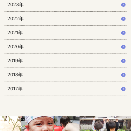
2023年
2022年
2021年
2020年
2019年
2018年
2017年