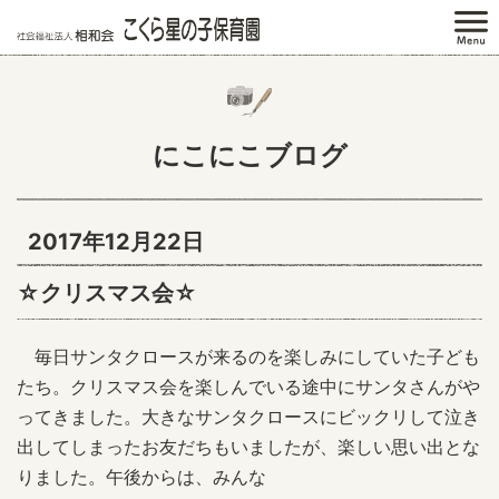
にこにこブログ
2017年12月22日
☆クリスマス会☆
毎日サンタクロースが来るのを楽しみにしていた子ども
たち。クリスマス会を楽しんでいる途中にサンタさんがや
ってきました。大きなサンタクロースにビックリして泣き
出してしまったお友だちもいましたが、楽しい思い出とな
りました。午後からは、みんな