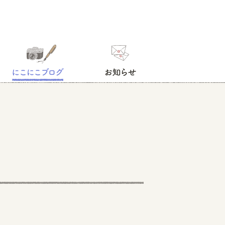
にこにこブログ
お知らせ