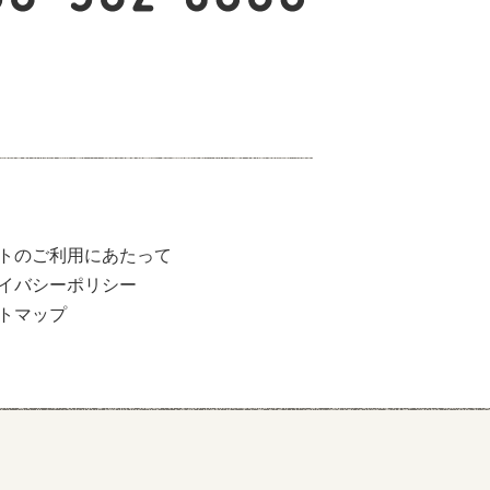
トのご利用にあたって
イバシーポリシー
トマップ