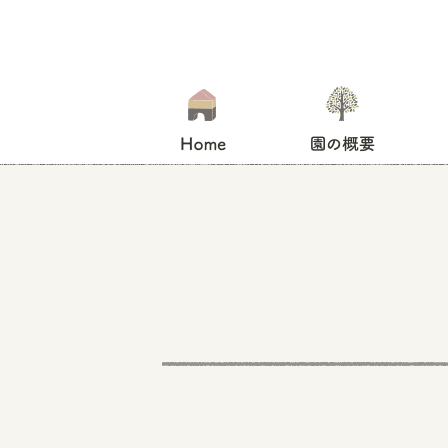
HOME
園の概要