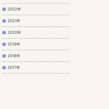
2022年
2021年
2020年
2019年
2018年
2017年