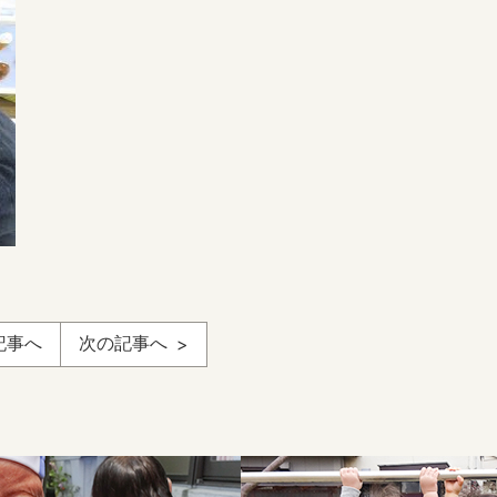
記事へ
次の記事へ