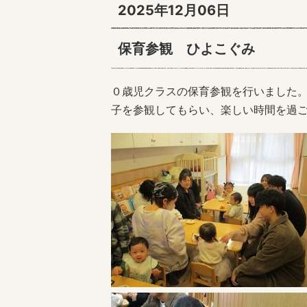
2025年12月06日
保育参観 ひよこぐみ
０歳児クラスの保育参観を行いました
子を参観してもらい、楽しい時間を過