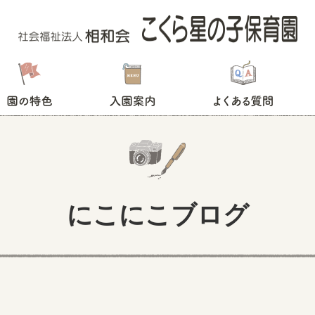
園の特色
入園案内
よくある質問
にこにこブログ